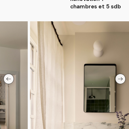
chambres et 5 sdb