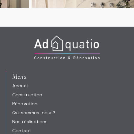
Menu
Accueil
Construction
Rénovation
Qui sommes-nous?
Nos réalisations
Contact