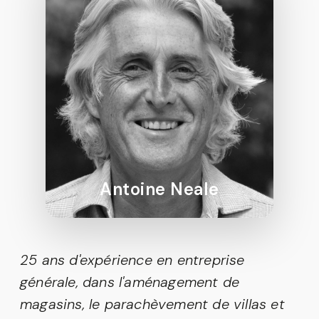
Antoine Neale
25 ans d'expérience en entreprise
générale, dans l'aménagement de
magasins, le parachèvement de villas et