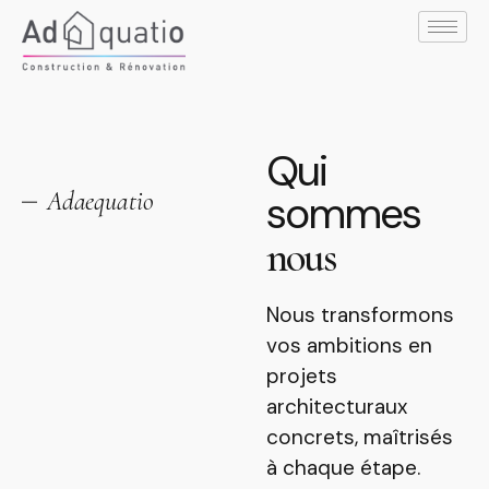
Qui
Adaequatio
sommes
nous
Nous transformons
vos ambitions en
projets
architecturaux
concrets, maîtrisés
à chaque étape.