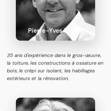
Pierre-Yves Thiery
35 ans d'expérience dans le gros-œuvre,
la toiture, les constructions à ossature en
bois, le crépi sur isolant, les habillages
extérieurs et la rénovation.