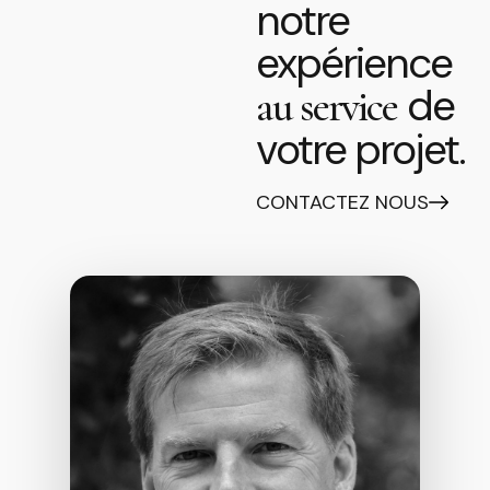
notre
expérience
de
au service
votre projet.
CONTACTEZ NOUS