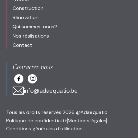
Construction
Rénovation
Qui sommes-nous?
Nos réalisations
Contact
Contactez nous
info@adaequatio.be
Tous les droits réservés 2026 @Adaequatio
Politique de confidentialité
Mentions légales
Conditions générales d'utilisation