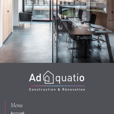
Menu
Accueil