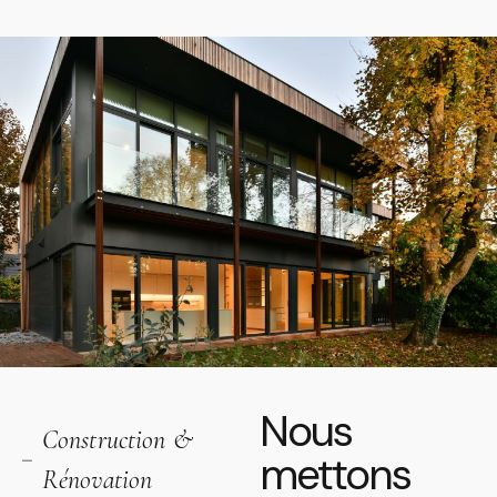
Nous
Construction &
mettons
Rénovation