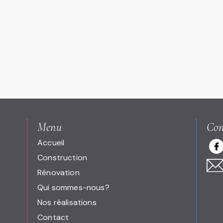
Menu
Con
Accueil
Construction
Rénovation
Qui sommes-nous?
Nos réalisations
Contact