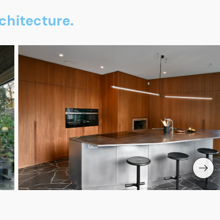
chitecture.