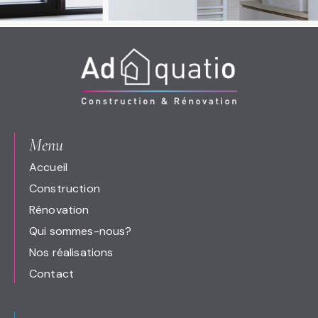
Menu
Accueil
Construction
Rénovation
Qui sommes-nous?
Nos réalisations
Contact