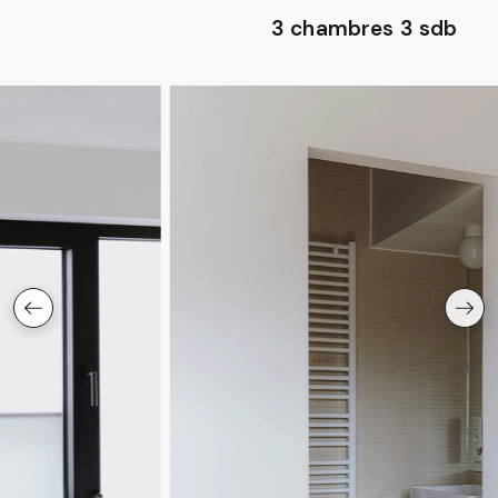
3 chambres 3 sdb