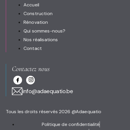
Accueil
Construction
Rénovation
Qui sommes-nous?
Nos réalisations
Contact
Contactez nous
info@adaequatio.be
Tous les droits réservés 2026 @Adaequatio
Politique de confidentialité