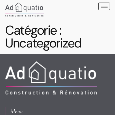
Catégorie :
Uncategorized
Menu